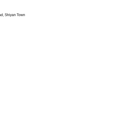
oad, Shiyan Town