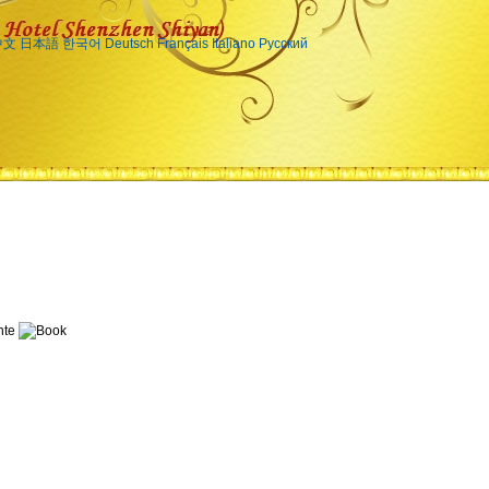
中文
日本語
한국어
Deutsch
Français
Italiano
Русский
te