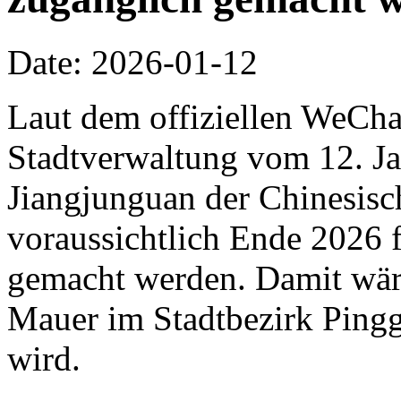
Date: 2026-01-12
Laut dem offiziellen WeCha
Stadtverwaltung vom 12. Jan
Jiangjunguan der Chinesis
voraussichtlich Ende 2026 f
gemacht werden. Damit wäre 
Mauer im Stadtbezirk Pingg
wird.