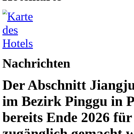
Nachrichten
Der Abschnitt Jiang
im Bezirk Pinggu in P
bereits Ende 2026 für 
zugänglich gemacht 