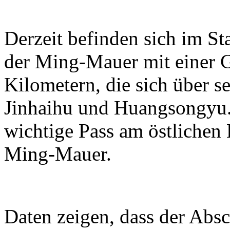
Derzeit befinden sich im S
der Ming-Mauer mit einer 
Kilometern, die sich über se
Jinhaihu und Huangsongyu. 
wichtige Pass am östlichen
Ming-Mauer.
Daten zeigen, dass der Absc