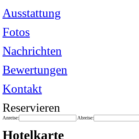
Ausstattung
Fotos
Nachrichten
Bewertungen
Kontakt
Reservieren
Anreise:
Abreise:
Hotelkarte