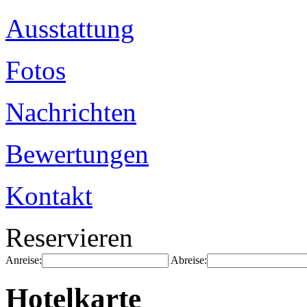
Ausstattung
Fotos
Nachrichten
Bewertungen
Kontakt
Reservieren
Anreise:
Abreise:
Hotelkarte