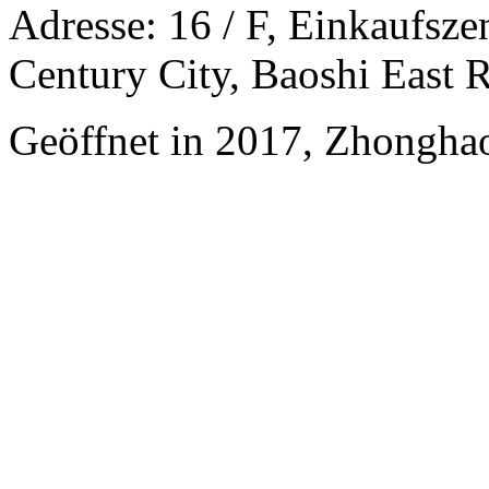
Adresse: 16 / F, Einkaufsz
Century City, Baoshi East
Geöffnet in 2017, Zhonghao