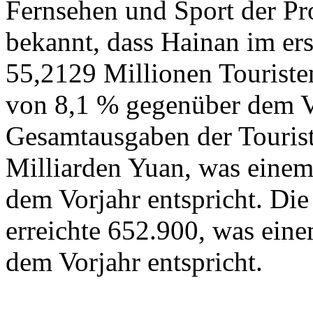
Fernsehen und Sport der Pr
bekannt, dass Hainan im er
55,2129 Millionen Touriste
von 8,1 % gegenüber dem Vo
Gesamtausgaben der Tourist
Milliarden Yuan, was eine
dem Vorjahr entspricht. Di
erreichte 652.900, was ein
dem Vorjahr entspricht.