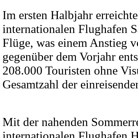
Im ersten Halbjahr erreicht
internationalen Flughafen 
Flüge, was einem Anstieg 
gegenüber dem Vorjahr ents
208.000 Touristen ohne Vis
Gesamtzahl der einreisenden
Mit der nahenden Sommerrei
internationalen Flughafen 