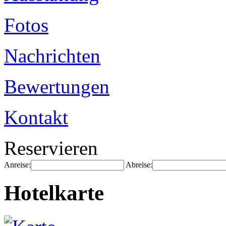
Fotos
Nachrichten
Bewertungen
Kontakt
Reservieren
Anreise:
Abreise:
Hotelkarte