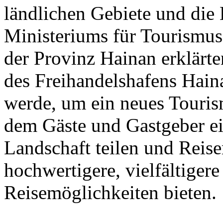
ländlichen Gebiete und die 
Ministeriums für Tourismus
der Provinz Hainan erklärte
des Freihandelshafens Hai
werde, um ein neues Touris
dem Gäste und Gastgeber ei
Landschaft teilen und Reise
hochwertigere, vielfältigere
Reisemöglichkeiten bieten.