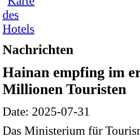
Nachrichten
Hainan empfing im er
Millionen Touristen
Date: 2025-07-31
Das Ministerium für Touris