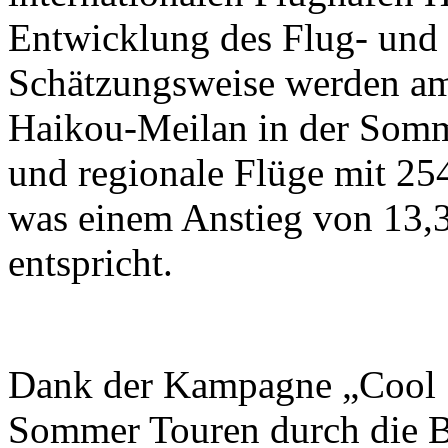
Entwicklung des Flug- und 
Schätzungsweise werden am
Haikou-Meilan in der Somme
und regionale Flüge mit 25
was einem Anstieg von 13,
entspricht.
Dank der Kampagne „Cool
Sommer Touren durch die B