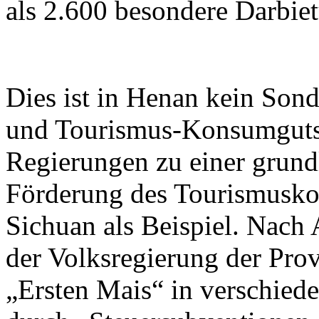
als 2.600 besondere Darbie
Dies ist in Henan kein Sond
und Tourismus-Konsumgutsch
Regierungen zu einer grun
Förderung des Tourismusk
Sichuan als Beispiel. Nach
der Volksregierung der Pro
„Ersten Mais“ in verschied