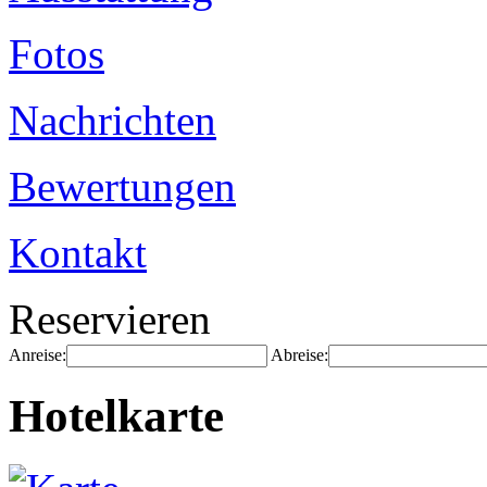
Fotos
Nachrichten
Bewertungen
Kontakt
Reservieren
Anreise:
Abreise:
Hotelkarte