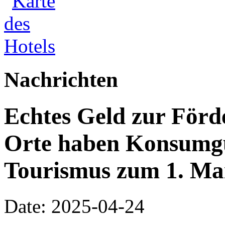
Nachrichten
Echtes Geld zur Förd
Orte haben Konsumgu
Tourismus zum 1. Ma
Date: 2025-04-24