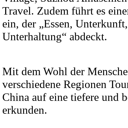
Travel. Zudem führt es eine
ein, der „Essen, Unterkunft
Unterhaltung“ abdeckt.
Mit dem Wohl der Menschen
verschiedene Regionen Touri
China auf eine tiefere und 
erkunden.