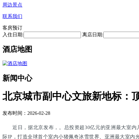
周边景点
联系我们
客房预订
入住日期:
离店日期:
酒店地图
新闻中心
北京城市副中心文旅新地标：
发布时间：2026-02-28
近日，据北京发布，。总投资超30亿元的亚洲最大室内
际IP，打造全球首个室内小猪佩奇冰雪世界、亚洲最大室内