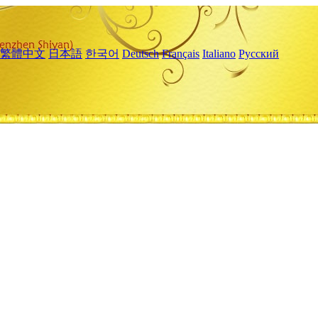
繁體中文
日本語
한국어
Deutsch
Français
Italiano
Русский