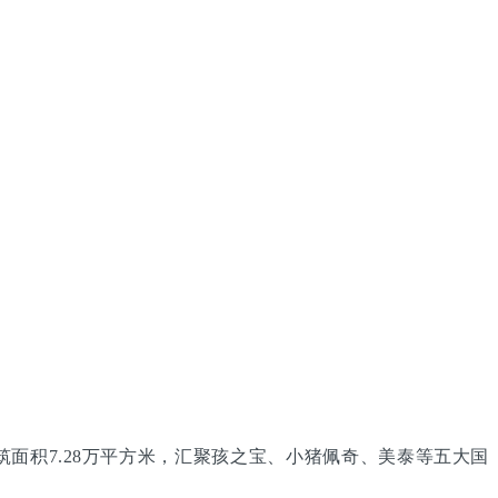
面积7.28万平方米，汇聚孩之宝、小猪佩奇、美泰等五大国