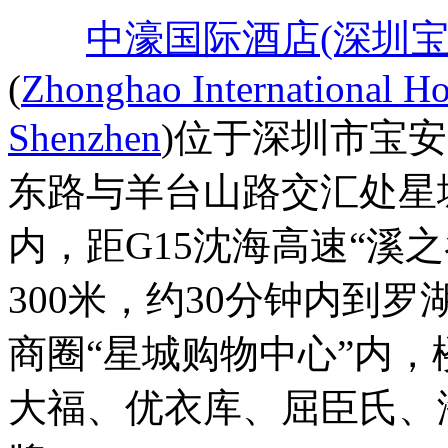
中濠国际酒店(深圳宝
(
Zhonghao International Ho
Shenzhen
)位于深圳市宝
东路与羊台山路交汇处星
内，距G15沈海高速“溪之
300米，约30分钟内到
商圈“星城购物中心”内
大福、优衣库、屈臣氏、