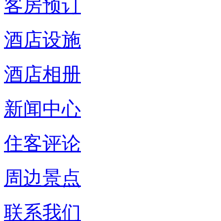
客房预订
酒店设施
酒店相册
新闻中心
住客评论
周边景点
联系我们