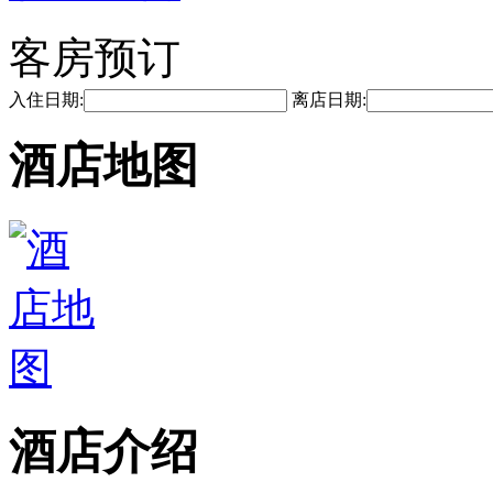
客房预订
入住日期:
离店日期:
酒店地图
酒店介绍