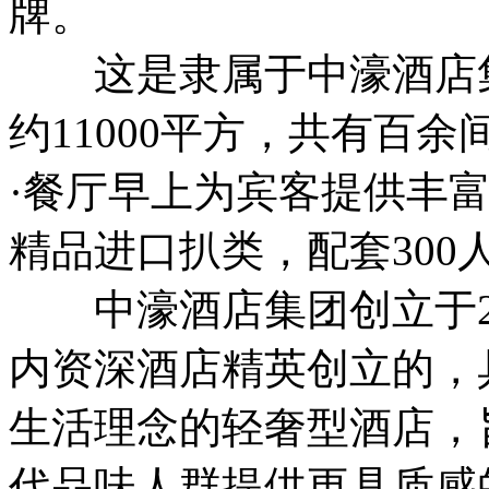
牌。
这是隶属于中濠酒店集
约11000平方，共有百
·餐厅早上为宾客提供丰
精品进口扒类，配套300
中濠酒店集团创立于20
内资深酒店精英创立的，
生活理念的轻奢型酒店，
代品味人群提供更具质感