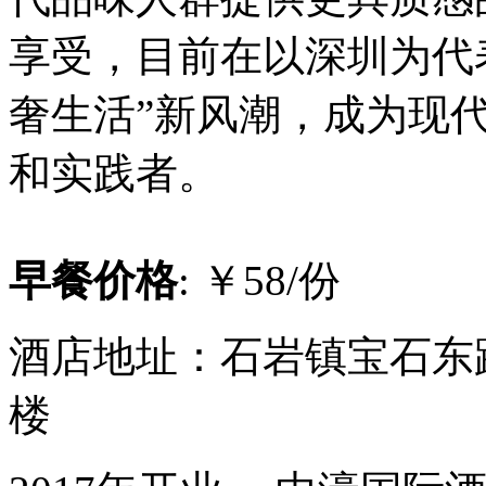
享受，目前在以深圳为代
奢生活”新风潮，成为现代
和实践者。
早餐价格
: ￥58/份
酒店地址：石岩镇宝石东
楼