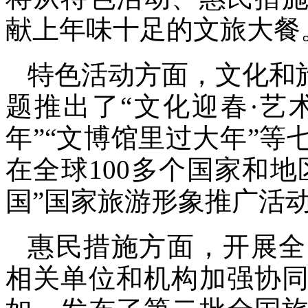
献上年味十足的文旅大餐
特色活动方面，文化和
题推出了“文化迎春·艺
年”“文博馆里过大年”等
在全球100多个国家和地
国”国家旅游形象推广活
惠民措施方面，开展全
相关单位和机构加强协