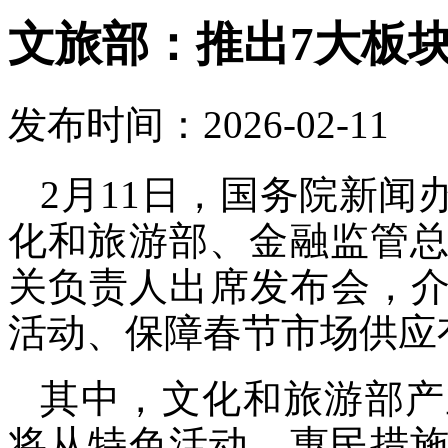
文旅部：推出7大板块
发布时间：2026-02-11
2月11日，国务院新
化和旅游部、金融监管
关负责人出席发布会，介绍
活动、保障春节市场供应
其中，文化和旅游部产
将从特色活动、惠民措