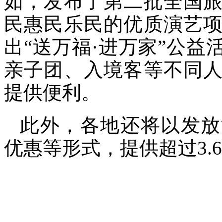
如，发布了第二批全国
民惠民乐民的优质演艺
出“送万福·进万家”公
亲子团、入境客等不同
提供便利。
此外，各地还将以发放
优惠等形式，提供超过3.