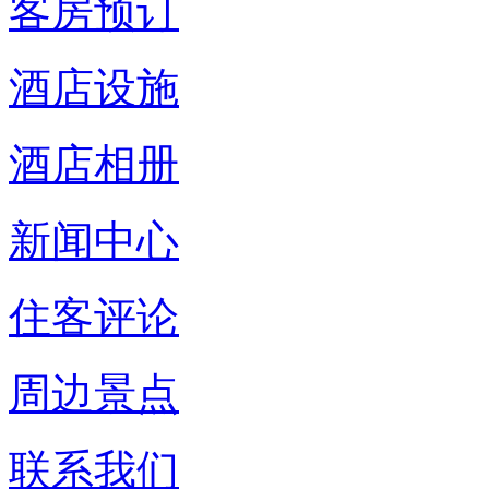
客房预订
酒店设施
酒店相册
新闻中心
住客评论
周边景点
联系我们