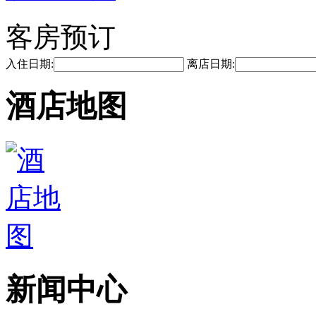
客房预订
入住日期:
离店日期:
酒店地图
新闻中心