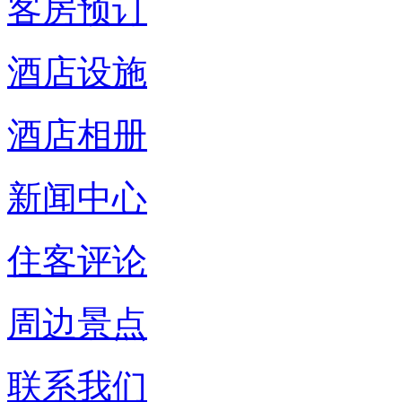
客房预订
酒店设施
酒店相册
新闻中心
住客评论
周边景点
联系我们