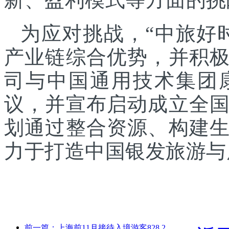
为应对挑战，“中旅好
产业链综合优势，并积
司与中国通用技术集团
议，并宣布启动成立全
划通过整合资源、构建
力于打造中国银发旅游与
前一篇：上海前11月接待入境游客828.2万人次，超越年初预期