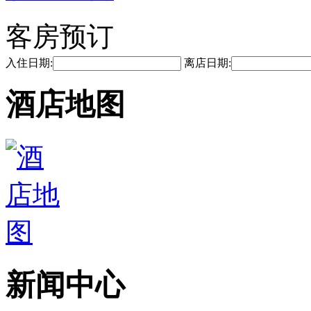
客房预订
入住日期:
离店日期:
酒店地图
新闻中心