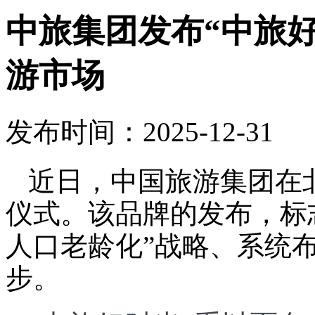
中旅集团发布“中旅
游市场
发布时间：2025-12-31
近日，中国旅游集团在
仪式。该品牌的发布，标
人口老龄化”战略、系统
步。