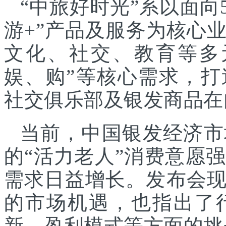
“中旅好时光”系以面向
游+”产品及服务为核心
文化、社交、教育等多
娱、购”等核心需求，
社交俱乐部及银发商品在
当前，中国银发经济市
的“活力老人”消费意愿
需求日益增长。发布会
的市场机遇，也指出了
新、盈利模式等方面的挑