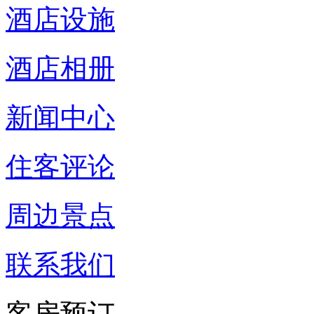
酒店设施
酒店相册
新闻中心
住客评论
周边景点
联系我们
客房预订