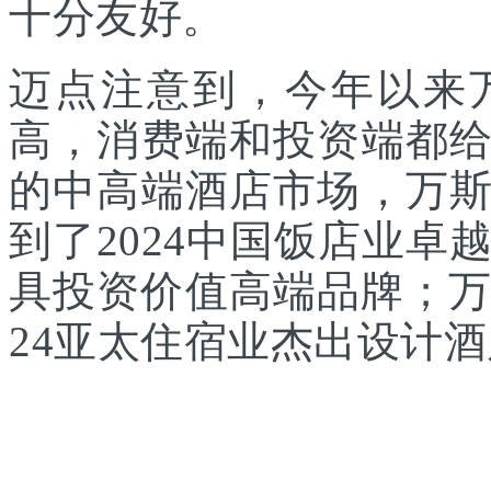
十分友好。
迈点注意到，今年以来
高，消费端和投资端都
的中高端酒店市场，万
到了2024中国饭店业卓
具投资价值高端品牌；万
24亚太住宿业杰出设计