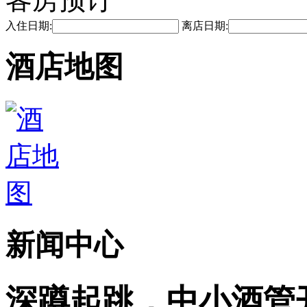
入住日期:
离店日期:
酒店地图
新闻中心
深蹲起跳，中小酒管