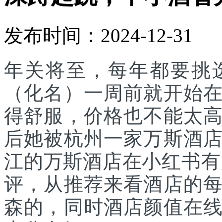
发布时间：2024-12-31
年关将至，每年都要挑
（化名）一周前就开始
得舒服，价格也不能太
后她被杭州一家万斯酒
江的万斯酒店在小红书有
评，从推荐来看酒店的
森的，同时酒店颜值在