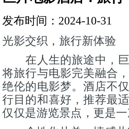
发布时间：2024-10-31
光影交织，旅行新体验
在人生的旅途中，巨片
将旅行与电影完美融合
绝伦的电影梦。酒店不
行目的和喜好，推荐最
仅仅是游览景点，更是一