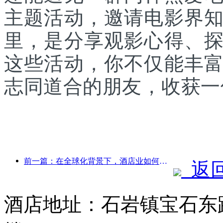
主题活动，邀请电影界
里，是分享观影心得、
这些活动，你不仅能丰
志同道合的朋友，收获一
前一篇：在全球化背景下，酒店业如何找到新兴的增长点
返
酒店地址：石岩镇宝石东