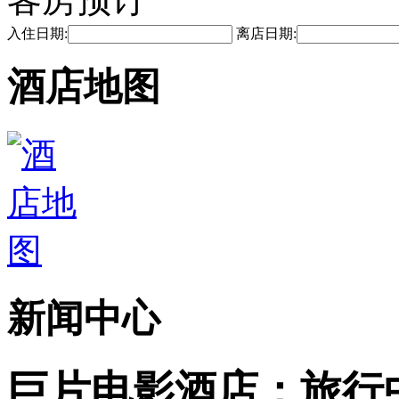
入住日期:
离店日期:
酒店地图
新闻中心
巨片电影酒店：旅行