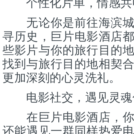
个性化片单，情感共
无论你是前往海滨城市
寻历史，巨片电影酒店
些影片与你的旅行目的
找到与旅行目的地相契
更加深刻的心灵洗礼。
电影社交，遇见灵魂
在巨片电影酒店，你不
还能遇见一群同样热爱