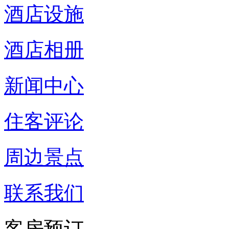
酒店设施
酒店相册
新闻中心
住客评论
周边景点
联系我们
客房预订