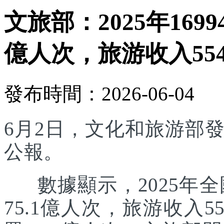
文旅部：2025年169
億人次，旅游收入554
發布時間：2026-06-04
6月2日，文化和旅游部發
公報。
數據顯示，2025年全國
75.1億人次，旅游收入5