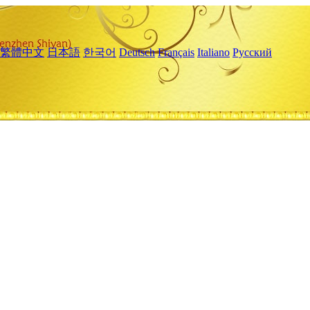
繁體中文
日本語
한국어
Deutsch
Français
Italiano
Русский