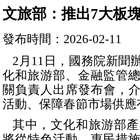
文旅部：推出7大板塊
發布時間：2026-02-11
2月11日，國務院新
化和旅游部、金融監管
關負責人出席發布會，介紹
活動、保障春節市場供應
其中，文化和旅游部產
將從特色活動、惠民措