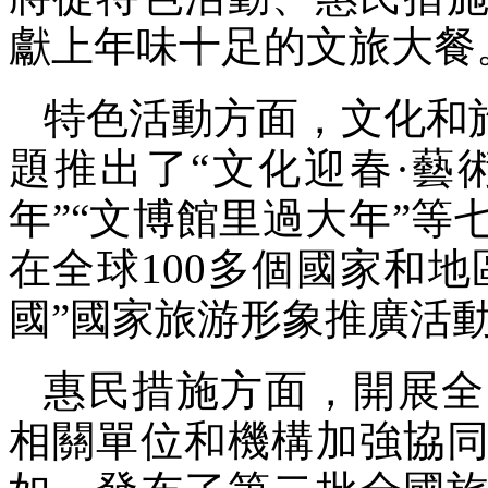
獻上年味十足的文旅大餐
特色活動方面，文化和
題推出了“文化迎春·藝
年”“文博館里過大年”等
在全球100多個國家和地
國”國家旅游形象推廣活
惠民措施方面，開展全
相關單位和機構加強協