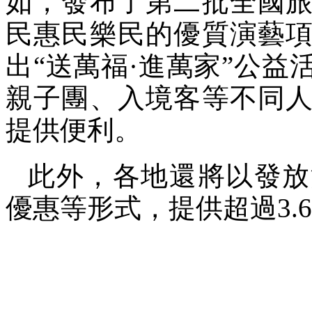
如，發布了第二批全國
民惠民樂民的優質演藝
出“送萬福·進萬家”公
親子團、入境客等不同
提供便利。
此外，各地還將以發放
優惠等形式，提供超過3.