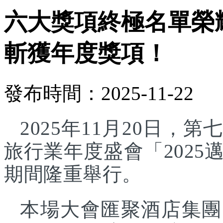
六大獎項終極名單榮
斬獲年度獎項！
發布時間：2025-11-22
2025年11月20日
旅行業年度盛會「202
期間隆重舉行。
本場大會匯聚酒店集團