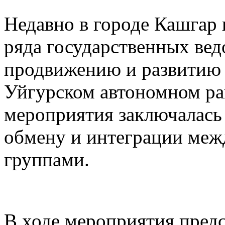
Недавно в городе Кашгар
ряда государственных вед
продвижению и развитию 
Уйгурском автономном рай
мероприятия заключалась
обмену и интеграции меж
группами.
В ходе мероприятия предс