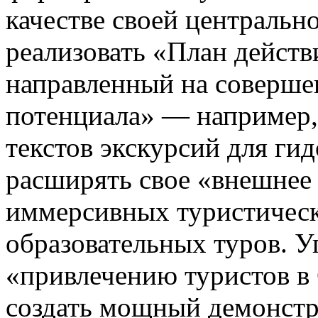
качестве своей центральн
реализовать «План действ
направленный на соверше
потенциала» — например,
текстов экскурсий для ги
расширять свое «внешнее 
иммерсивных туристичес
образовательных туров. У
«привлечению туристов в 
создать мощный демонстр