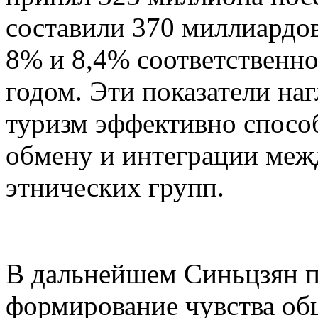
составили 370 миллиардов
8% и 8,4% соответственн
годом. Эти показатели на
туризм эффективно спосо
обмену и интеграции меж
этнических групп.
В дальнейшем Синьцзян п
формирование чувства об