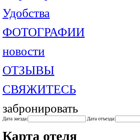
Удобства
ФОТОГРАФИИ
новости
ОТЗЫВЫ
СВЯЖИТЕСЬ
забронировать
Дата заезда:
Дата отъезда:
Карта отеля