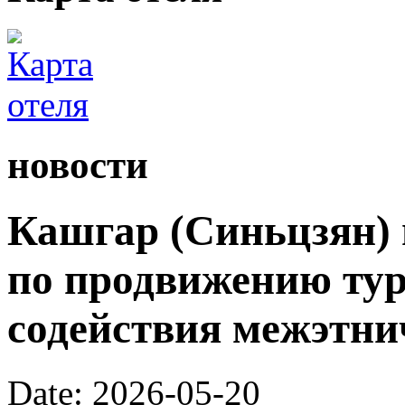
новости
Кашгар (Синьцзян) 
по продвижению тур
содействия межэтни
Date: 2026-05-20