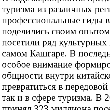
туризма из различных рег
профессиональные гиды в
поделились своим опытом;
посетили ряд культурных 
самом Кашгаре. В послед
особое внимание формиро
общности внутри китайск
превратиться в передовой 
так и в сфере туризма. В
принял 323 миллиона посе