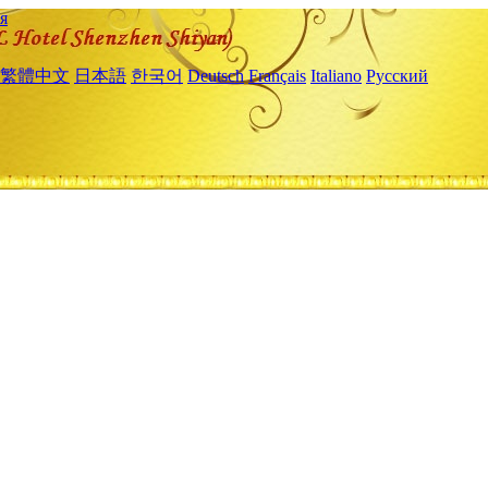
я
繁體中文
日本語
한국어
Deutsch
Français
Italiano
Русский