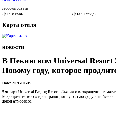
забронировать
Дата заезда:
Дата отъезда:
Карта отеля
новости
В Пекинском Universal Resort
Новому году, которое продлитс
Date: 2026-01-05
5 января Universal Beijing Resort объявил о возвращении темати
Мероприятие воссоздаст традиционную атмосферу китайского Н
яркой атмосфере.