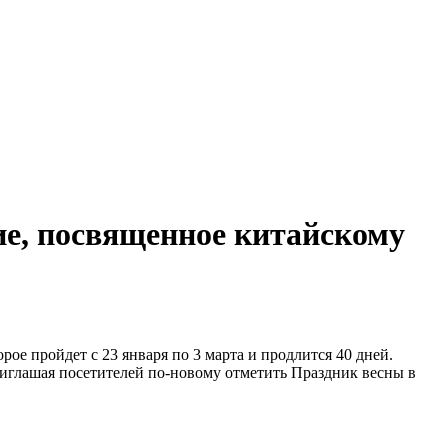
ие, посвященное китайскому
орое пройдет с 23 января по 3 марта и продлится 40 дней.
иглашая посетителей по-новому отметить Праздник весны в