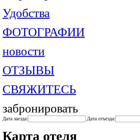
Удобства
ФОТОГРАФИИ
новости
ОТЗЫВЫ
СВЯЖИТЕСЬ
забронировать
Дата заезда:
Дата отъезда:
Карта отеля