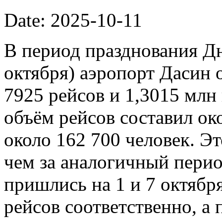
Date: 2025-10-11
В период празднования Дн
октября) аэропорт Дасин
7925 рейсов и 1,3015 млн
объём рейсов составил ок
около 162 700 человек. Э
чем за аналогичный пери
пришлись на 1 и 7 октябр
рейсов соответственно, а