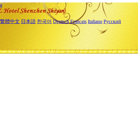
я
繁體中文
日本語
한국어
Deutsch
Français
Italiano
Русский