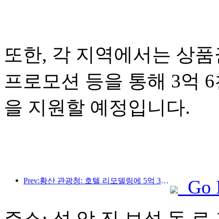
또한, 각 지역에서는 상품권
프로모션 등을 통해 3억 
을 지원할 예정입니다.
Prev:황산 관광청: 호텔 리모델링에 5억 3천만 위안 투자 계획
Go 
주소: 석 암 진 보석 동 로 