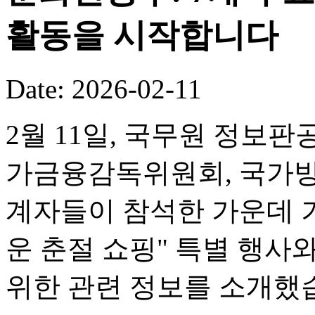
활동을 시작합니다
Date: 2026-02-11
2월 11일, 국무원 정보판
가금융감독위원회, 국가방
계자들이 참석한 가운데 기
운 춘절 쇼핑" 특별 행사
위한 관련 정보를 소개했