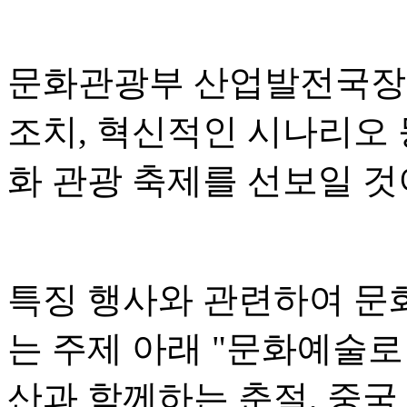
문화관광부 산업발전국장 
조치, 혁신적인 시나리오 
화 관광 축제를 선보일 
특징 행사와 관련하여 문
는 주제 아래 "문화예술로
산과 함께하는 춘절, 중국