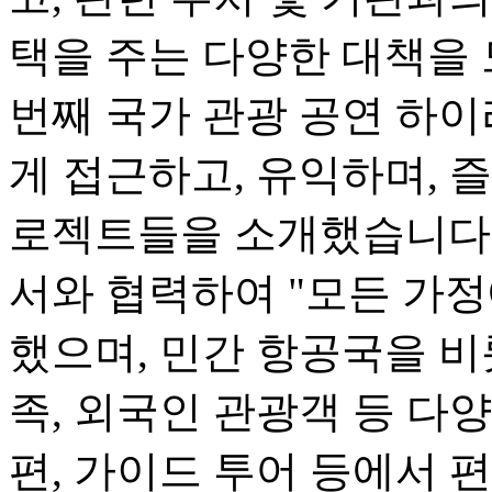
택을 주는 다양한 대책을 
번째 국가 관광 공연 하
게 접근하고, 유익하며, 즐
로젝트들을 소개했습니다.
서와 협력하여 "모든 가정
했으며, 민간 항공국을 비
족, 외국인 관광객 등 다
편, 가이드 투어 등에서 