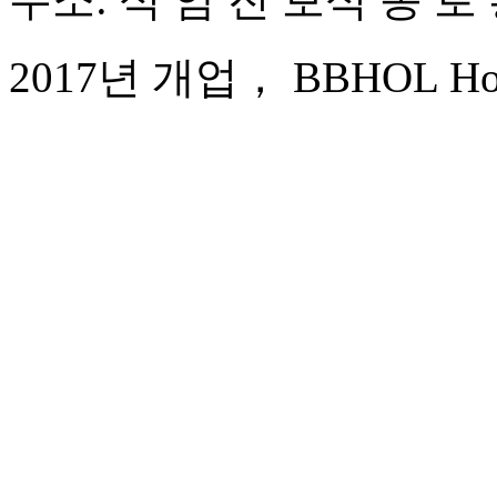
2017년 개업， BBHOL Hotel