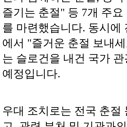
즐기는 춘절" 등 7개 주요
를 마련했습니다. 동시에 전
에서 "즐거운 춘절 보내세
는 슬로건을 내건 국가 관
예정입니다.
우대 조치로는 전국 춘절
고, 관련 부처 및 기관과