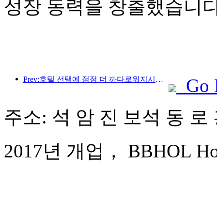
성장 동력을 창출했습니다
Prev:호텔 선택에 점점 더 까다로워지시나요? 중급 및 고급 브랜드 모두 세부 사항을 '선택'하고 있습니다.
Go 
주소: 석 암 진 보석 동 로 
2017년 개업， BBHOL Hotel