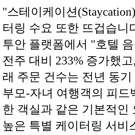
"스테이케이션(Staycati
터링 수요 또한 뜨겁습니다.
투안 플랫폼에서 "호텔 음
전주 대비 233% 증가했고
래 주문 건수는 전년 동기
부모-자녀 여행객의 피드백
한 객실과 같은 기본적인
높은 특별 케이터링 서비스