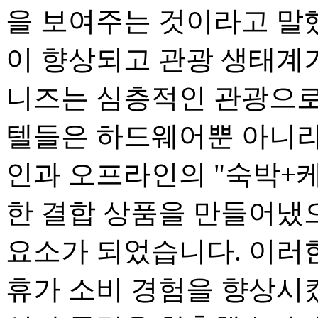
을 보여주는 것이라고 말
이 향상되고 관광 생태계
니즈는 심층적인 관광으로
텔들은 하드웨어뿐 아니라
인과 오프라인의 "숙박+케
한 결합 상품을 만들어냈으
요소가 되었습니다. 이러
휴가 소비 경험을 향상시