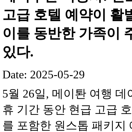
고급 호텔 예약이 활
이를 동반한 가족이 
있다.
Date: 2025-05-29
5월 26일, 메이퇀 여행 
휴 기간 동안 현급 고급 
를 포함한 원스톱 패키지 