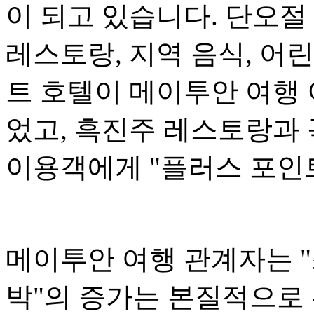
이 되고 있습니다. 단오절
레스토랑, 지역 음식, 어
트 호텔이 메이투안 여행
었고, 흑진주 레스토랑과 
이용객에게 "플러스 포인
메이투안 여행 관계자는 "
박"의 증가는 본질적으로