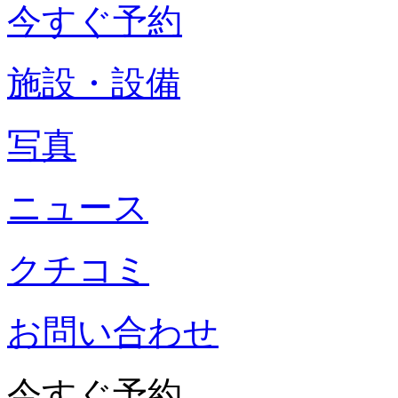
今すぐ予約
施設・設備
写真
ニュース
クチコミ
お問い合わせ
今すぐ予約