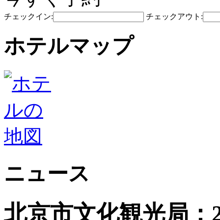
チェックイン:
チェックアウト:
ホテルマップ
ニュース
北京市文化観光局：2