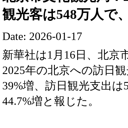
観光客は548万人で
Date: 2026-01-17
新華社は1月16日、北
2025年の北京への訪日
39%増、訪日観光支出は5
44.7%増と報じた。