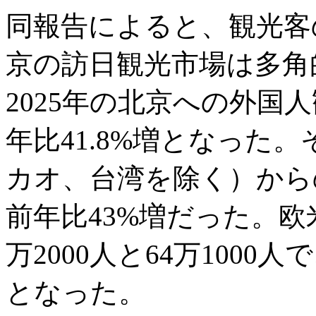
同報告によると、観光客
京の訪日観光市場は多角
2025年の北京への外国人
年比41.8%増となった
カオ、台湾を除く）からの
前年比43%増だった。欧
万2000人と64万1000人
となった。