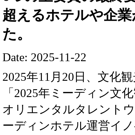
超えるホテルや企業
た。
Date: 2025-11-22
2025年11月20日、文
「2025年ミーディン文
オリエンタルタレントウ
ーディンホテル運営イノ