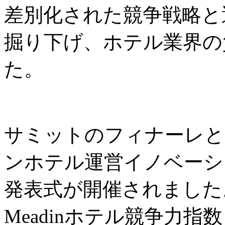
差別化された競争戦略と
掘り下げ、ホテル業界の
た。
サミットのフィナーレと
ンホテル運営イノベーシ
発表式が開催されました
Meadinホテル競争力指