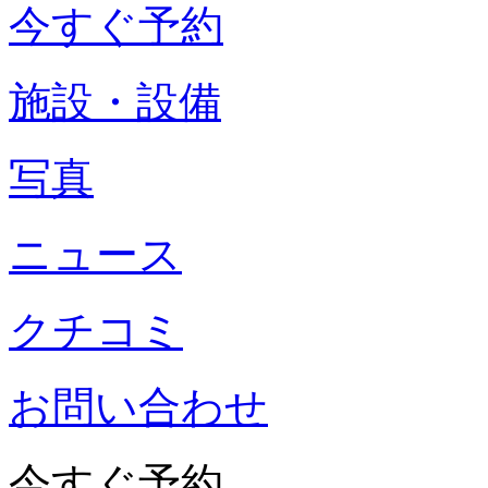
今すぐ予約
施設・設備
写真
ニュース
クチコミ
お問い合わせ
今すぐ予約