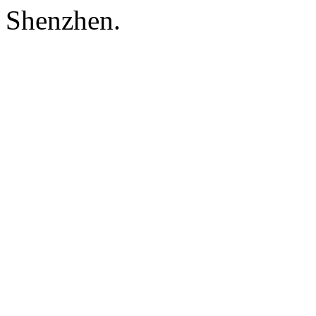
Shenzhen.