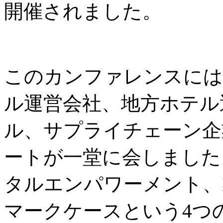
開催されました。
このカンファレンスには
ル運営会社、地方ホテル
ル、サプライチェーン企
ートが一堂に会しました
タルエンパワーメント、
マークケースという4つ