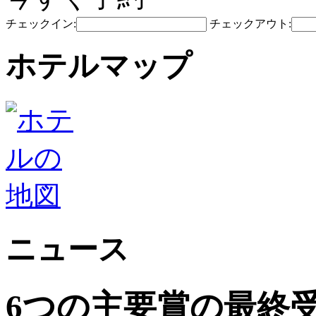
チェックイン:
チェックアウト:
ホテルマップ
ニュース
6つの主要賞の最終受