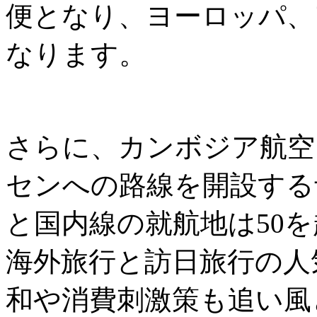
便となり、ヨーロッパ、
なります。
さらに、カンボジア航空
センへの路線を開設する
と国内線の就航地は50
海外旅行と訪日旅行の人
和や消費刺激策も追い風