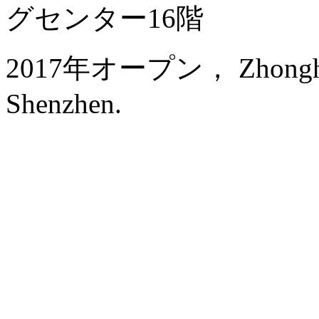
グセンター16階
2017年オープン， Zhonghao I
Shenzhen.