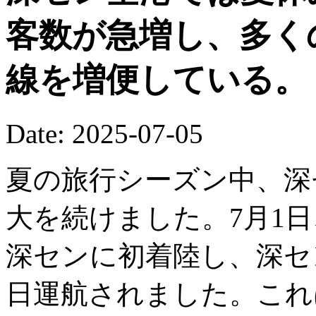
客数が急増し、多く
線を増便している。
Date: 2025-07-05
夏の旅行シーズン中、深
大を続けました。7月1日
深センに初着陸し、深セ
日運航されました。これ