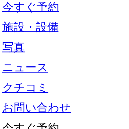
今すぐ予約
施設・設備
写真
ニュース
クチコミ
お問い合わせ
今すぐ予約