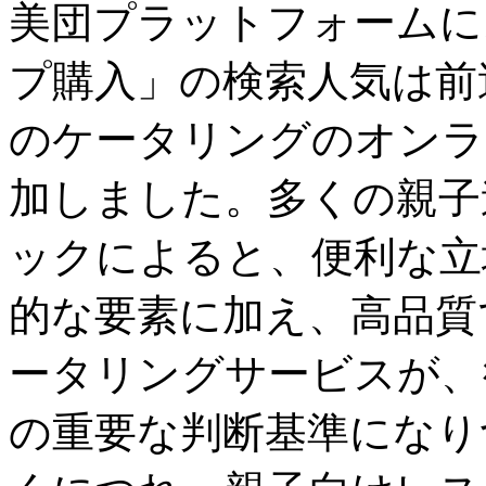
美団プラットフォームに
プ購入」の検索人気は前
のケータリングのオンラ
加しました。多くの親子
ックによると、便利な立
的な要素に加え、高品質
ータリングサービスが、
の重要な判断基準になり