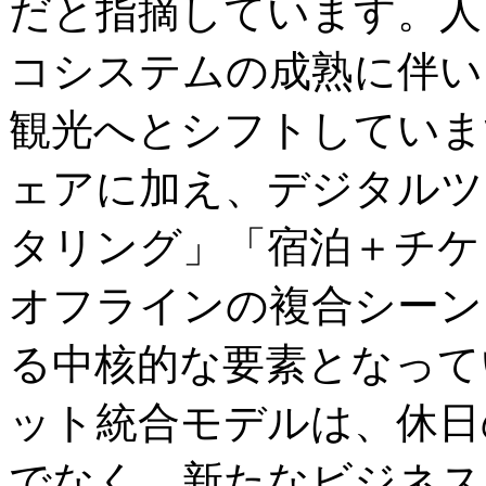
だと指摘しています。人
コシステムの成熟に伴い
観光へとシフトしていま
ェアに加え、デジタルツ
タリング」「宿泊＋チケ
オフラインの複合シーン
る中核的な要素となって
ット統合モデルは、休日
でなく、新たなビジネス