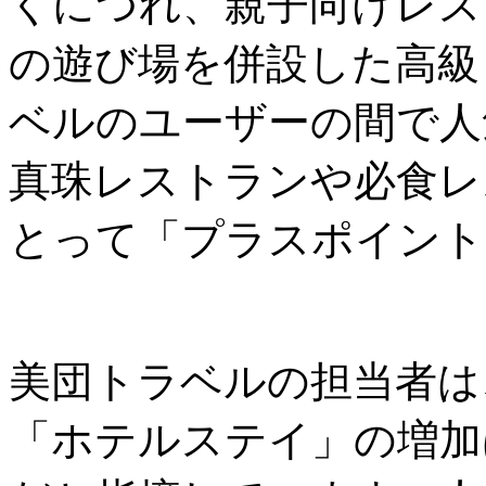
くにつれ、親子向けレス
の遊び場を併設した高級
ベルのユーザーの間で人
真珠レストランや必食レ
とって「プラスポイント
美団トラベルの担当者は
「ホテルステイ」の増加