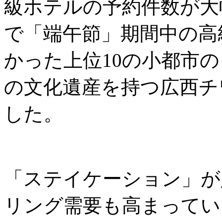
級ホテルの予約件数が大
で「端午節」期間中の高
かった上位10の小都市
の文化遺産を持つ広西チ
した。
「ステイケーション」が
リング需要も高まっていま