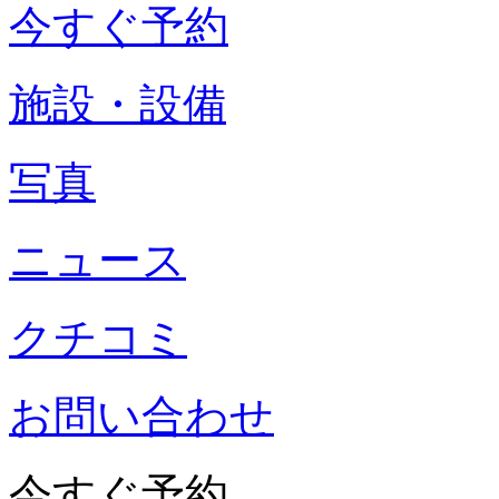
今すぐ予約
施設・設備
写真
ニュース
クチコミ
お問い合わせ
今すぐ予約