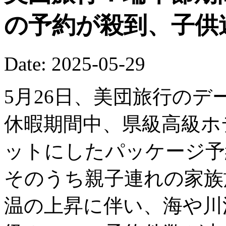
の予約が殺到、子供
Date: 2025-05-29
5月26日、美団旅行の
休暇期間中、県級高級ホ
ットにしたパッケージ予
そのうち親子連れの家族
温の上昇に伴い、海や川