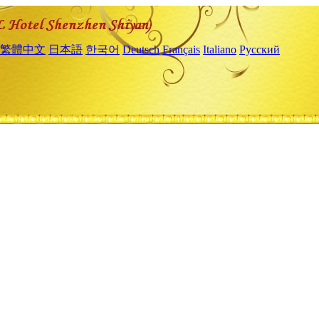
繁體中文
日本語
한국어
Deutsch
Français
Italiano
Русский