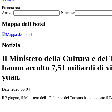
Prenota ora
Arrivo:
Partenza:
Mappa dell'hotel
Notizia
Il Ministero della Cultura e del T
hanno accolto 7,51 miliardi di vi
yuan.
Date: 2026-06-04
Il 2 giugno, il Ministero della Cultura e del Turismo ha pubblicato il Bo