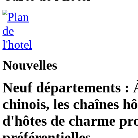
Nouvelles
Neuf départements : 
chinois, les chaînes h
d'hôtes de charme pro
préférentielles.