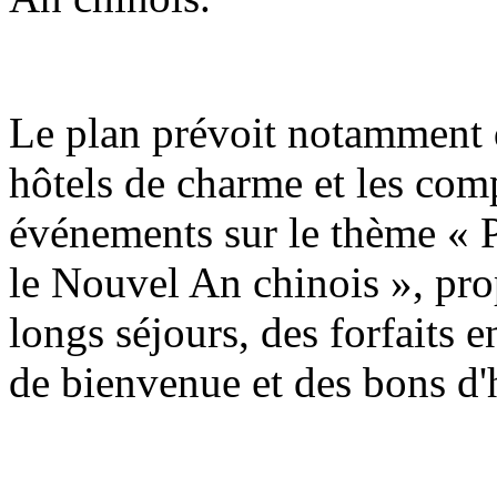
Le plan prévoit notamment q
hôtels de charme et les com
événements sur le thème « P
le Nouvel An chinois », pro
longs séjours, des forfaits e
de bienvenue et des bons d'