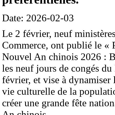
Date: 2026-02-03
Le 2 février, neuf ministère
Commerce, ont publié le « P
Nouvel An chinois 2026 : B
les neuf jours de congés du
février, et vise à dynamiser 
vie culturelle de la populat
créer une grande fête natio
An chinois.