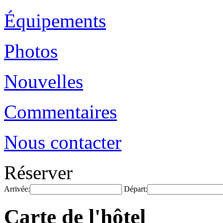
Équipements
Photos
Nouvelles
Commentaires
Nous contacter
Réserver
Arrivée:
Départ:
Carte de l'hôtel