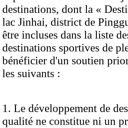
destinations, dont la « Dest
lac Jinhai, district de Ping
être incluses dans la liste 
destinations sportives de ple
bénéficier d'un soutien prio
les suivants :
1. Le développement de dest
qualité ne constitue ni un 