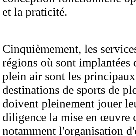
et la praticité.
Cinquièmement, les services
régions où sont implantées d
plein air sont les principa
destinations de sports de ple
doivent pleinement jouer le
diligence la mise en œuvre d
notamment l'organisation d'