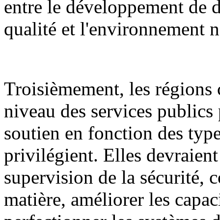
entre le développement de d
qualité et l'environnement n
Troisièmement, les régions 
niveau des services publics 
soutien en fonction des types
privilégient. Elles devraient
supervision de la sécurité, c
matière, améliorer les capaci