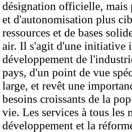
désignation officielle, mai
et d'autonomisation plus cib
ressources et de bases solid
air. Il s'agit d'une initiati
développement de l'industri
pays, d'un point de vue spéc
large, et revêt une importa
besoins croissants de la pop
vie. Les services à tous les
développement et la réforme,