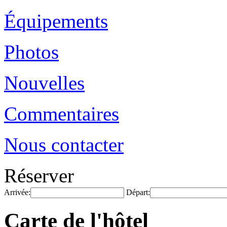
Équipements
Photos
Nouvelles
Commentaires
Nous contacter
Réserver
Arrivée:
Départ:
Carte de l'hôtel