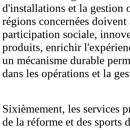
d'installations et la gestion
régions concernées doivent 
participation sociale, innov
produits, enrichir l'expérien
un mécanisme durable permet
dans les opérations et la ge
Sixièmement, les services 
de la réforme et des sports d