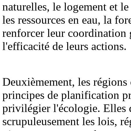
naturelles, le logement et l
les ressources en eau, la fore
renforcer leur coordination 
l'efficacité de leurs actions.
Deuxièmement, les régions 
principes de planification pr
privilégier l'écologie. Elles
scrupuleusement les lois, ré