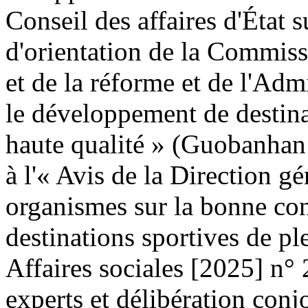
Conseil des affaires d'État s
d'orientation de la Commis
et de la réforme et de l'Adm
le développement de destinat
haute qualité » (Guobanhan
à l'« Avis de la Direction g
organismes sur la bonne co
destinations sportives de p
Affaires sociales [2025] n°
experts et délibération conj