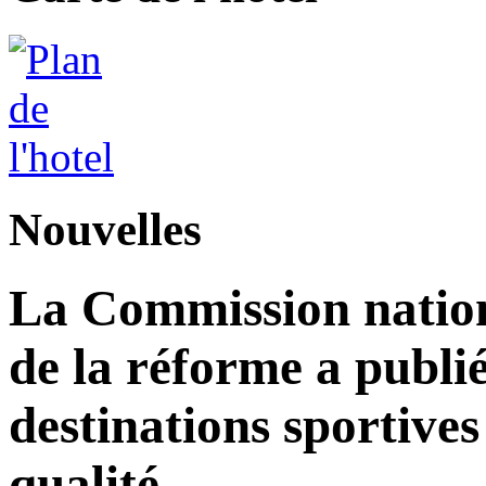
Nouvelles
La Commission nation
de la réforme a publié
destinations sportives
qualité