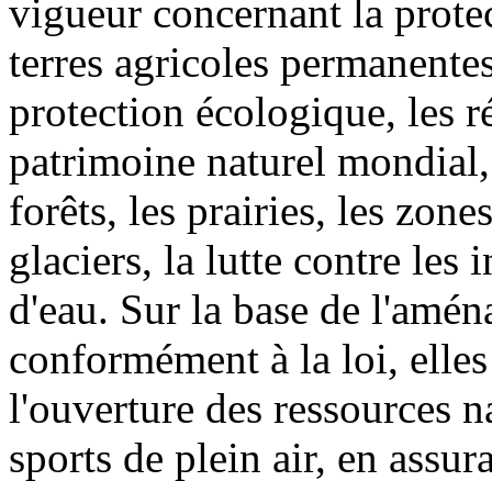
vigueur concernant la protec
terres agricoles permanentes
protection écologique, les ré
patrimoine naturel mondial,
forêts, les prairies, les zone
glaciers, la lutte contre les
d'eau. Sur la base de l'amén
conformément à la loi, elle
l'ouverture des ressources n
sports de plein air, en ass