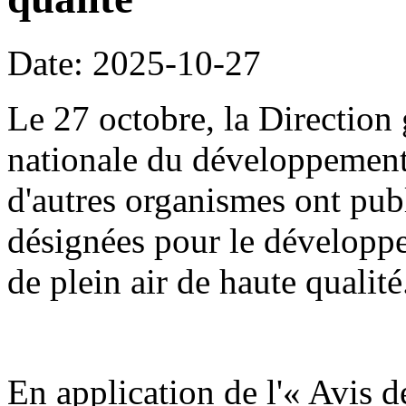
Date: 2025-10-27
Le 27 octobre, la Direction
nationale du développement
d'autres organismes ont publ
désignées pour le développe
de plein air de haute qualité
En application de l'« Avis d