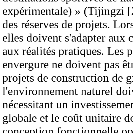
expérimentale) » (Tijingzi 
des réserves de projets. Lors
elles doivent s'adapter aux c
aux réalités pratiques. Les p
envergure ne doivent pas être
projets de construction de 
l'environnement naturel doiv
nécessitant un investissemen
globale et le coût unitaire do
conception fonctionnelle opt