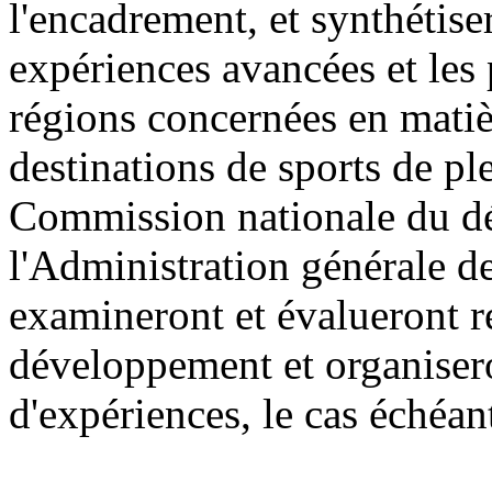
l'encadrement, et synthétis
expériences avancées et les
régions concernées en mati
destinations de sports de ple
Commission nationale du dé
l'Administration générale de
examineront et évalueront ré
développement et organisero
d'expériences, le cas échéan