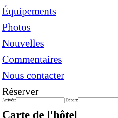
Équipements
Photos
Nouvelles
Commentaires
Nous contacter
Réserver
Arrivée:
Départ:
Carte de l'hôtel