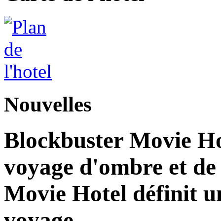
Nouvelles
Blockbuster Movie Ho
voyage d'ombre et de
Movie Hotel définit u
voyage