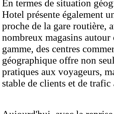
En termes de situation géo
Hotel présente également un
proche de la gare routière, 
nombreux magasins autour 
gamme, des centres commerci
géographique offre non seu
pratiques aux voyageurs, m
stable de clients et de trafic 