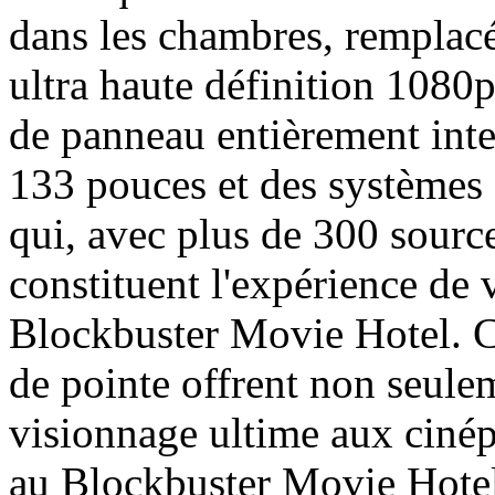
dans les chambres, remplac
ultra haute définition 1080
de panneau entièrement intel
133 pouces et des système
qui, avec plus de 300 sourc
constituent l'expérience de
Blockbuster Movie Hotel. C
de pointe offrent non seule
visionnage ultime aux cinép
au Blockbuster Movie Hotel