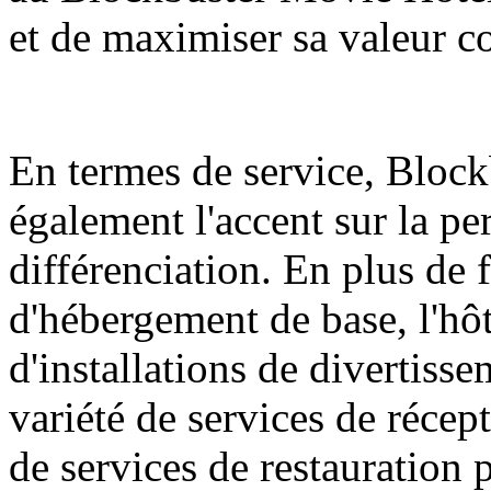
et de maximiser sa valeur c
En termes de service, Bloc
également l'accent sur la per
différenciation. En plus de 
d'hébergement de base, l'hô
d'installations de divertiss
variété de services de récep
de services de restauration 