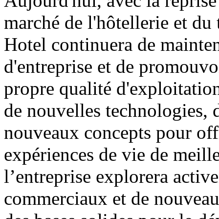
Aujourd'hui, avec la repris
marché de l'hôtellerie et d
Hotel continuera de mainteni
d'entreprise et de promouvoi
propre qualité d'exploitatio
de nouvelles technologies,
nouveaux concepts pour off
expériences de vie de meille
l’entreprise explorera act
commerciaux et de nouveaux 