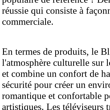
réussie qui consiste à façon
commerciale.
En termes de produits, le 
l'atmosphère culturelle su
et combine un confort de hau
sécurité pour créer un env
romantique et confortable pou
artistiques. Les téléviseurs