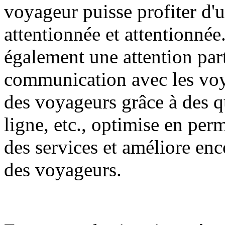
voyageur puisse profiter d'
attentionnée et attentionnée
également une attention parti
communication avec les voy
des voyageurs grâce à des qu
ligne, etc., optimise en per
des services et améliore encor
des voyageurs.