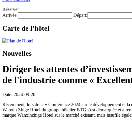
Réserver
Arrivée:
Départ:
Carte de l'hôtel
Nouvelles
Diriger les attentes d’investisse
de l'industrie comme « Excellent
Date: 2024-09-20
Récemment, lors de la « Conférence 2024 sur le développement et la coo
Wanxin Zhige Hotel du groupe hôtelier BTG s'est démarquée et a rempor
marque Wanxinzhige Hotel sur le marché existant, mais insuffle égalem