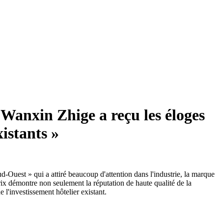
l Wanxin Zhige a reçu les éloges
istants »
-Ouest » qui a attiré beaucoup d'attention dans l'industrie, la marque
ix démontre non seulement la réputation de haute qualité de la
l'investissement hôtelier existant.