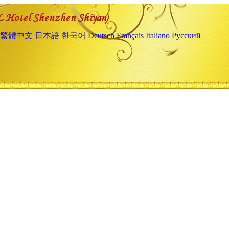
繁體中文
日本語
한국어
Deutsch
Français
Italiano
Русский